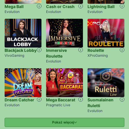
Mega Ball
Cash or Crash
Lightning Ball
Evolution
Evolution
Evolution
Blackjack Lobby
Immersive
Roulette
VivoGaming
XProGaming
Roulette
Evolution
Dream Catcher
Mega Baccarat
Suomalainen
Evolution
Pragmatic Live
Ruletti
Evolution
Pokaż więcej