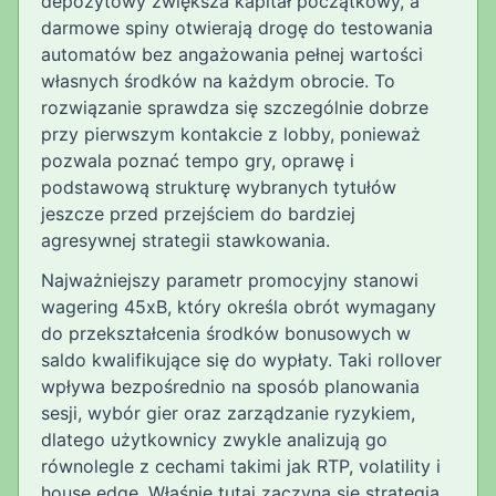
depozytowy zwiększa kapitał początkowy, a
darmowe spiny otwierają drogę do testowania
automatów bez angażowania pełnej wartości
własnych środków na każdym obrocie. To
rozwiązanie sprawdza się szczególnie dobrze
przy pierwszym kontakcie z lobby, ponieważ
pozwala poznać tempo gry, oprawę i
podstawową strukturę wybranych tytułów
jeszcze przed przejściem do bardziej
agresywnej strategii stawkowania.
Najważniejszy parametr promocyjny stanowi
wagering 45xB, który określa obrót wymagany
do przekształcenia środków bonusowych w
saldo kwalifikujące się do wypłaty. Taki rollover
wpływa bezpośrednio na sposób planowania
sesji, wybór gier oraz zarządzanie ryzykiem,
dlatego użytkownicy zwykle analizują go
równolegle z cechami takimi jak RTP, volatility i
house edge. Właśnie tutaj zaczyna się strategia.