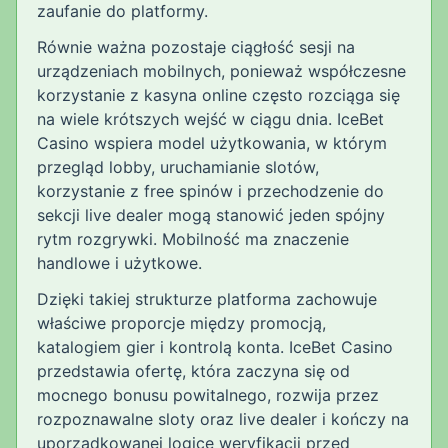
zaufanie do platformy.
Równie ważna pozostaje ciągłość sesji na
urządzeniach mobilnych, ponieważ współczesne
korzystanie z kasyna online często rozciąga się
na wiele krótszych wejść w ciągu dnia. IceBet
Casino wspiera model użytkowania, w którym
przegląd lobby, uruchamianie slotów,
korzystanie z free spinów i przechodzenie do
sekcji live dealer mogą stanowić jeden spójny
rytm rozgrywki. Mobilność ma znaczenie
handlowe i użytkowe.
Dzięki takiej strukturze platforma zachowuje
właściwe proporcje między promocją,
katalogiem gier i kontrolą konta. IceBet Casino
przedstawia ofertę, która zaczyna się od
mocnego bonusu powitalnego, rozwija przez
rozpoznawalne sloty oraz live dealer i kończy na
uporządkowanej logice weryfikacji przed