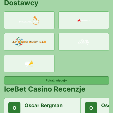
Dostawcy
Pokaż więcej
IceBet Casino Recenzje
Oscar Bergman
Osca
O
O