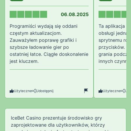
06.08.2025
Programiści wydają się oddani
Ta aplikacja dz
częstym aktualizacjom.
obsługi jedną 
Zauważyłem poprawę grafiki i
sprytnemu roz
szybsze ładowanie gier po
przycisków. J
ostatniej łatce. Ciągłe doskonalenie
grania podcz
jest kluczem.
innych czynnoś
Użyteczne
Udostępnij
Użyteczne
Udo
IceBet Casino prezentuje środowisko gry
zaprojektowane dla użytkowników, którzy