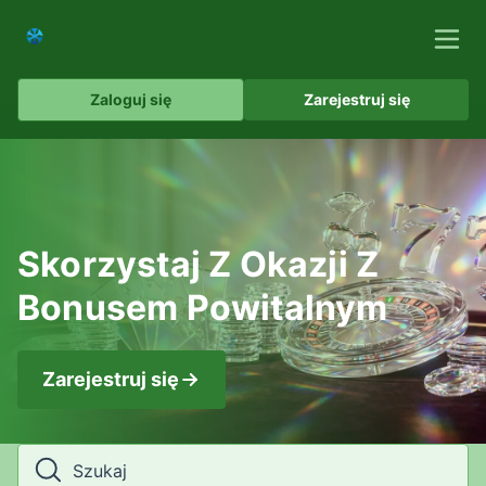
Zaloguj się
Zarejestruj się
Skorzystaj Z Okazji Z
Bonusem Powitalnym
Zarejestruj się